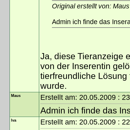
Original erstellt von: Maus
Admin ich finde das Insera
Ja, diese Tieranzeige e
von der Inserentin gelö
tierfreundliche Lösung
wurde.
Maus
Erstellt am: 20.05.2009 : 2
Admin ich finde das Ins
Iva
Erstellt am: 20.05.2009 : 2