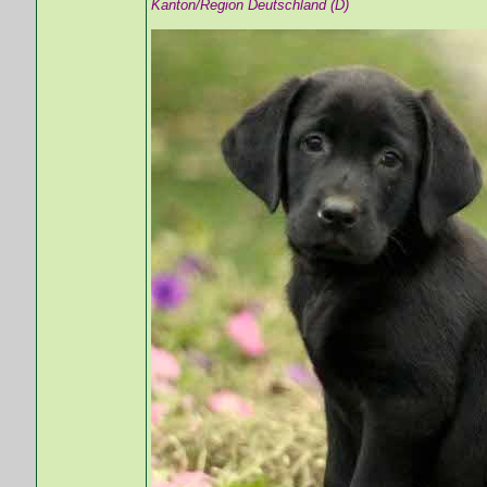
Kanton/Region Deutschland (D)