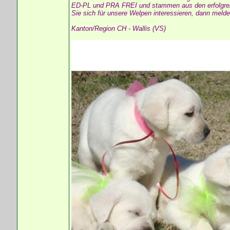
ED-PL und PRA FREI und stammen aus den erfolgreich
Sie sich für unsere Welpen interessieren, dann melde
Kanton/Region CH - Wallis (VS)