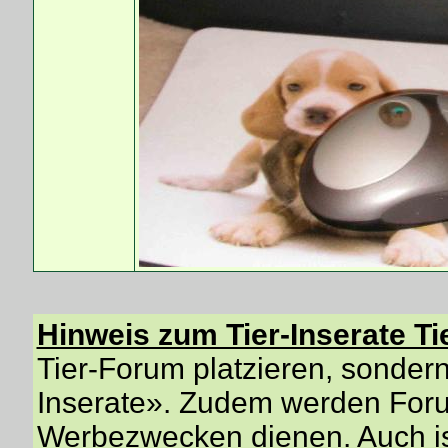
Hinweis zum Tier-Inserate Ti
Tier-Forum platzieren, sondern 
Inserate». Zudem werden Forum
Werbezwecken dienen. Auch is