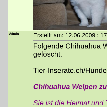
Admin
Erstellt am: 12.06.2009 : 1
Folgende Chihuahua W
gelöscht.
Tier-Inserate.ch/Hun
Chihuahua Welpen zu
Sie ist die Heimat und 