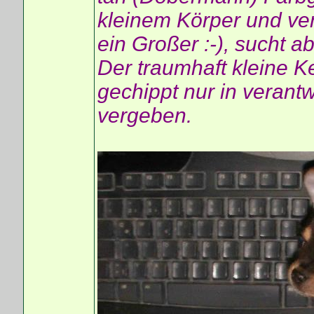
kleinem Körper und ve
ein Großer :-), sucht a
Der traumhaft kleine Ke
gechippt nur in verant
vergeben.