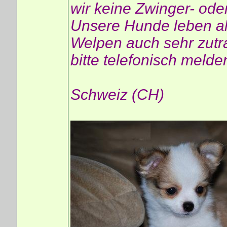
wir keine Zwinger- ode
Unsere Hunde leben al
Welpen auch sehr zutra
bitte telefonisch melde
Schweiz (CH)