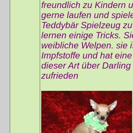
freundlich zu Kindern 
gerne laufen und spiel
Teddybär Spielzeug zu
lernen einige Tricks. Si
weibliche Welpen. sie i
Impfstoffe und hat ein
dieser Art über Darlin
zufrieden