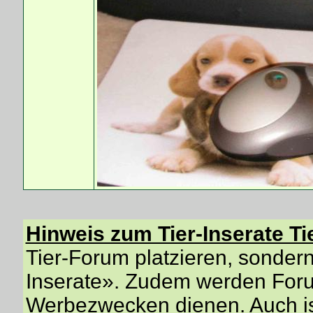
Hinweis zum Tier-Inserate Ti
Tier-Forum platzieren, sondern 
Inserate». Zudem werden Forum
Werbezwecken dienen. Auch is