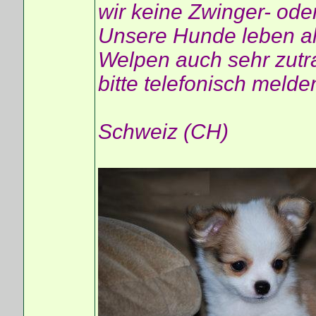
wir keine Zwinger- ode
Unsere Hunde leben al
Welpen auch sehr zutra
bitte telefonisch melde
Schweiz (CH)