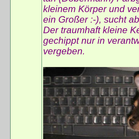
kleinem Körper und ve
ein Großer :-), sucht a
Der traumhaft kleine Ke
gechippt nur in verant
vergeben.