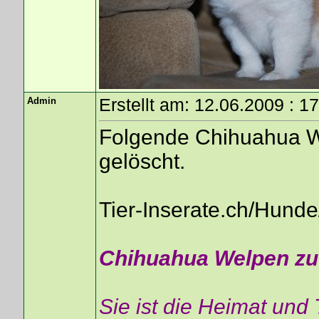
Admin
Erstellt am: 12.06.2009 : 1
Folgende Chihuahua W
gelöscht.
Tier-Inserate.ch/Hun
Chihuahua Welpen zu
Sie ist die Heimat und 