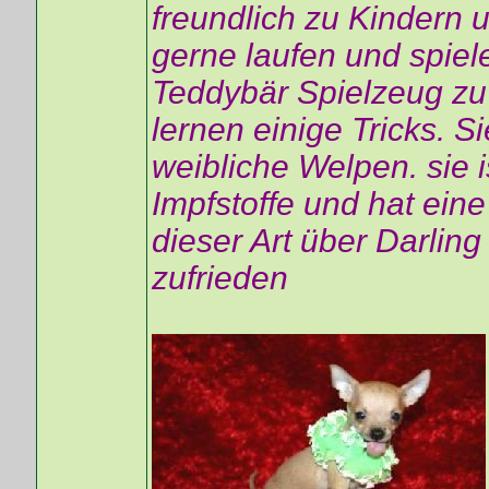
freundlich zu Kindern 
gerne laufen und spiel
Teddybär Spielzeug zu
lernen einige Tricks. Si
weibliche Welpen. sie i
Impfstoffe und hat ein
dieser Art über Darlin
zufrieden